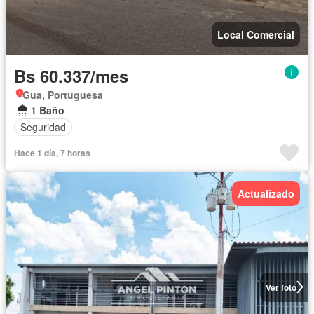
Local Comercial
Bs 60.337/mes
Gua, Portuguesa
1 Baño
Seguridad
Hace 1 día, 7 horas
Actualizado
Ver foto