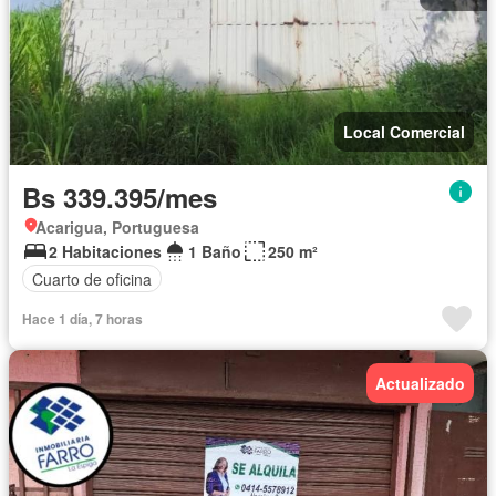
Local Comercial
Bs 339.395/mes
Acarigua, Portuguesa
2 Habitaciones
1 Baño
250 m²
Cuarto de oficina
Hace 1 día, 7 horas
Actualizado