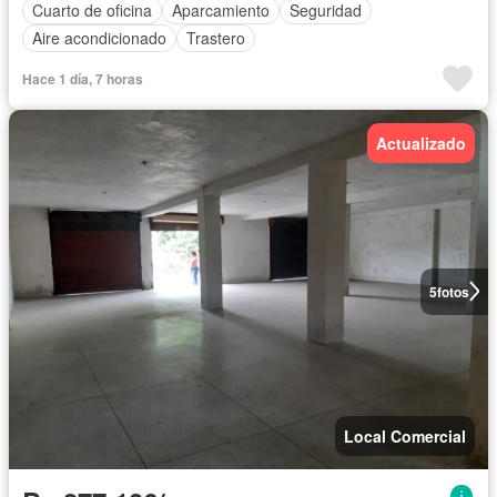
Cuarto de oficina
Aparcamiento
Seguridad
Aire acondicionado
Trastero
Hace 1 día, 7 horas
Actualizado
5
fotos
Local Comercial