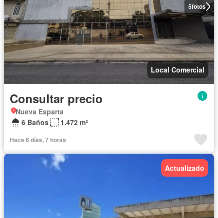
5
fotos
Local Comercial
Consultar precio
Nueva Esparta
6 Baños
1.472 m²
Hace 6 días, 7 horas
Actualizado