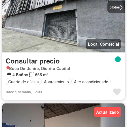
5
fotos
Local Comercial
Consultar precio
Boca De Uchire, Distrito Capital
4 Baños
565 m²
Cuarto de oficina
Aparcamiento
Aire acondicionado
Hace 1 semana, 3 días
Actualizado