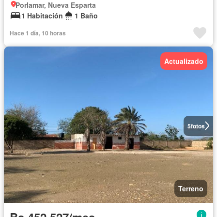
Porlamar, Nueva Esparta
1 Habitación
1 Baño
Hace 1 día, 10 horas
Actualizado
5
fotos
Terreno