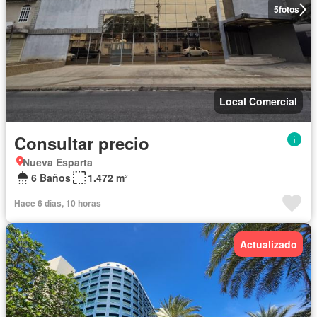
5
fotos
Local Comercial
Consultar precio
Nueva Esparta
6 Baños
1.472 m²
Hace 6 días, 10 horas
Actualizado