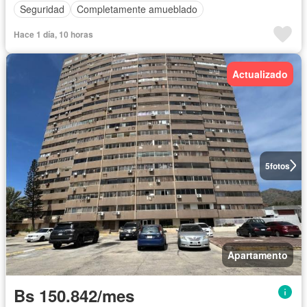
Seguridad
Completamente amueblado
Hace 1 día, 10 horas
Actualizado
5
fotos
Apartamento
Bs 150.842/mes