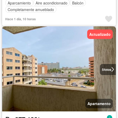
Aparcamiento
Aire acondicionado
Balcón
Completamente amueblado
Hace 1 día, 10 horas
Actualizado
5
fotos
Apartamento