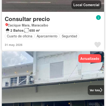
Local Comercial
Consultar precio
Cacique Mara, Maracaibo
2 Baños
650 m²
Cuarto de oficina
Aparcamiento
Seguridad
31 may. 2026
Actualizado
Ver foto