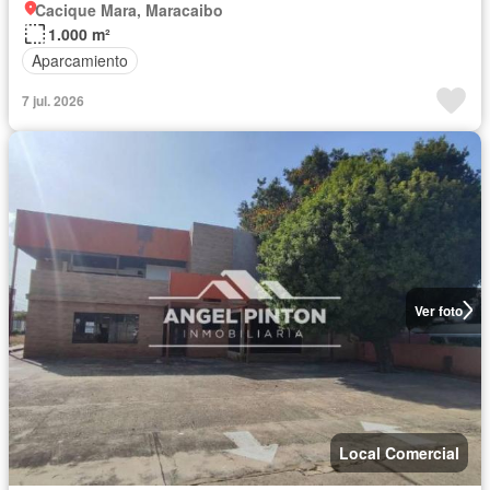
Cacique Mara, Maracaibo
1.000 m²
Aparcamiento
7 jul. 2026
Ver foto
Local Comercial