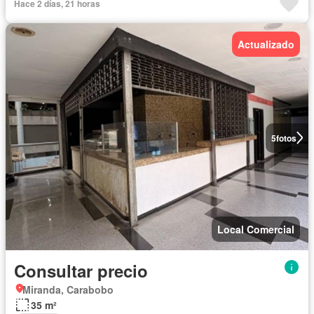
Hace 2 días, 21 horas
Actualizado
5
fotos
Local Comercial
Consultar precio
Miranda, Carabobo
35 m²