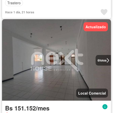
Trastero
Hace 1 día, 21 horas
Actualizado
6
fotos
Local Comercial
Bs 151.152/mes