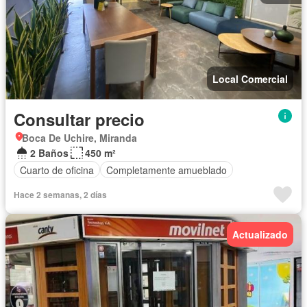
Local Comercial
Consultar precio
Boca De Uchire, Miranda
2 Baños
450 m²
Cuarto de oficina
Completamente amueblado
Hace 2 semanas, 2 días
Actualizado