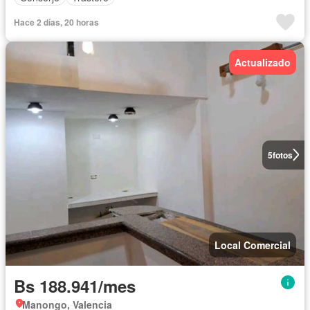
Hace 2 días, 20 horas
Actualizado
5
fotos
Local Comercial
Bs 188.941/mes
Manongo, Valencia