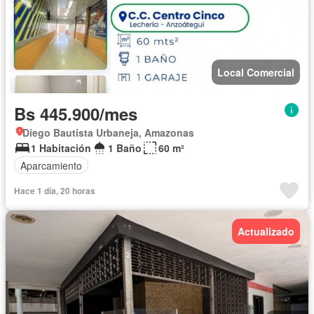
Local Comercial
Bs 445.900/mes
Diego Bautista Urbaneja, Amazonas
1 Habitación
1 Baño
60 m²
Aparcamiento
Hace 1 día, 20 horas
Actualizado