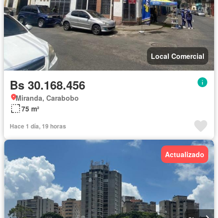
Local Comercial
Bs 30.168.456
Miranda, Carabobo
75 m²
Hace 1 día, 19 horas
Actualizado