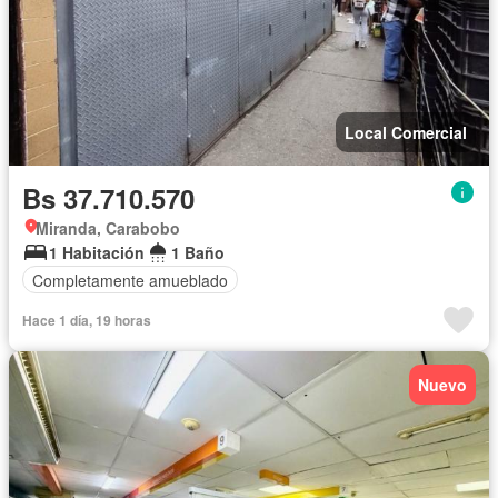
Local Comercial
Bs 37.710.570
Miranda, Carabobo
1 Habitación
1 Baño
Completamente amueblado
Hace 1 día, 19 horas
Nuevo