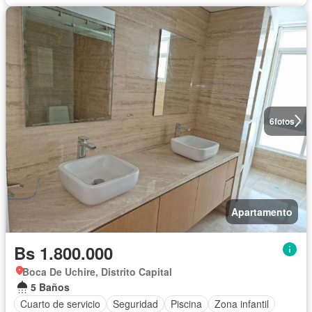
6
fotos
Apartamento
Bs 1.800.000
Boca De Uchire, Distrito Capital
5 Baños
Cuarto de servicio
Seguridad
Piscina
Zona infantil