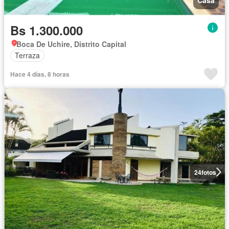
Bs 1.300.000
Boca De Uchire, Distrito Capital
Terraza
Hace 4 días, 8 horas
24
fotos