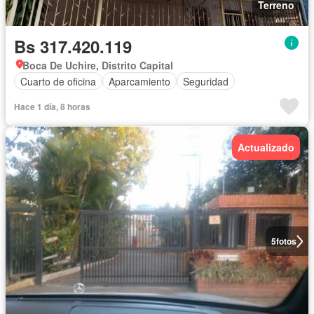
Terreno
Bs 317.420.119
Boca De Uchire, Distrito Capital
Cuarto de oficina
Aparcamiento
Seguridad
Hace 1 día, 8 horas
Actualizado
5
fotos