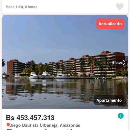
Hace 1 día, 8 horas
Actualizado
5
fotos
Apartamento
Bs 453.457.313
Diego Bautista Urbaneja, Amazonas