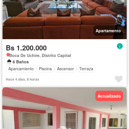
Apartamento
Bs 1.200.000
Boca De Uchire, Distrito Capital
6 Baños
Aparcamiento
Piscina
Ascensor
Terraza
Hace 4 días, 8 horas
Actualizado