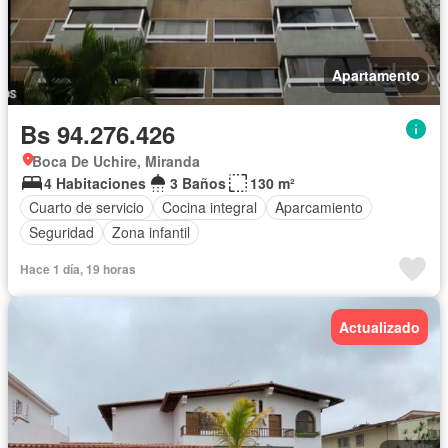
Apartamento
Bs 94.276.426
Boca De Uchire, Miranda
4 Habitaciones
3 Baños
130 m²
Cuarto de servicio
Cocina integral
Aparcamiento
Seguridad
Zona infantil
Hace 1 día, 19 horas
Actualizado