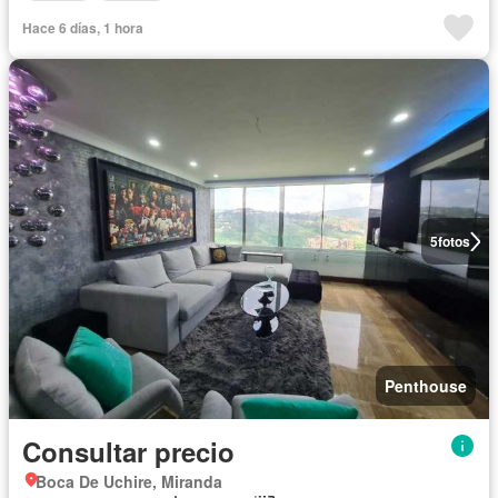
Hace 6 días, 1 hora
5
fotos
Penthouse
Consultar precio
Boca De Uchire, Miranda