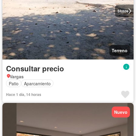
5
fotos
Terreno
Consultar precio
Vargas
Patio
Aparcamiento
Hace 1 día, 14 horas
Nuevo