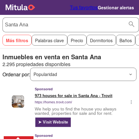
Tus favoritos
Gestionar alertas
Más filtros
Palabras clave
Precio
Dormitorios
Baños
Inmuebles en venta en Santa Ana
2.295 propiedades disponibles
Ordenar por:
Popularidad