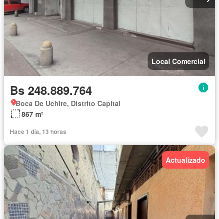
Local Comercial
Bs 248.889.764
Boca De Uchire, Distrito Capital
867 m²
Hace 1 día, 13 horas
Actualizado