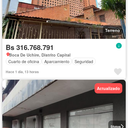
Terreno
Bs 316.768.791
Boca De Uchire, Distrito Capital
Cuarto de oficina
Aparcamiento
Seguridad
Hace 1 día, 13 horas
Actualizado
5
fotos