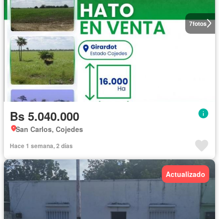
7
fotos
Bs 5.040.000
San Carlos, Cojedes
Hace 1 semana, 2 días
Actualizado