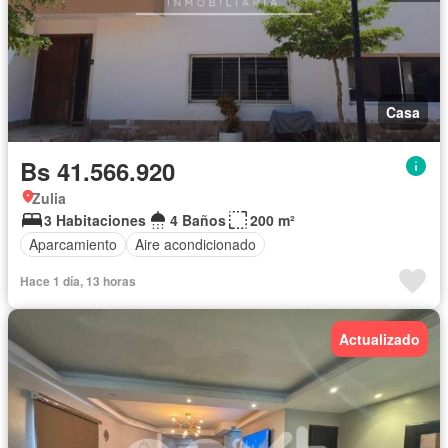
Casa
Bs 41.566.920
Zulia
3 Habitaciones
4 Baños
200 m²
Aparcamiento
Aire acondicionado
Hace 1 día, 13 horas
Actualizado