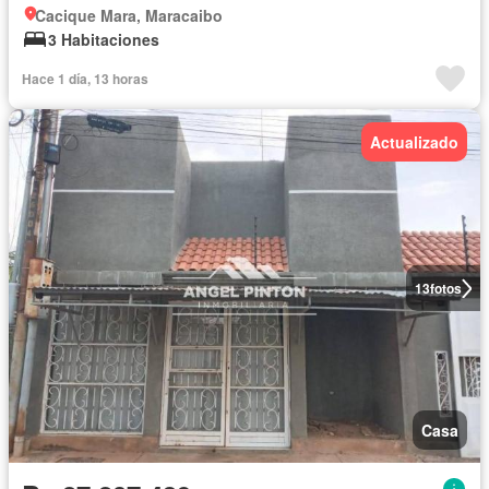
Cacique Mara, Maracaibo
3 Habitaciones
Hace 1 día, 13 horas
Actualizado
13
fotos
Casa