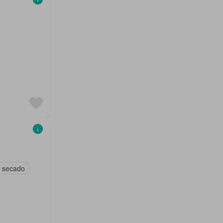
 secado