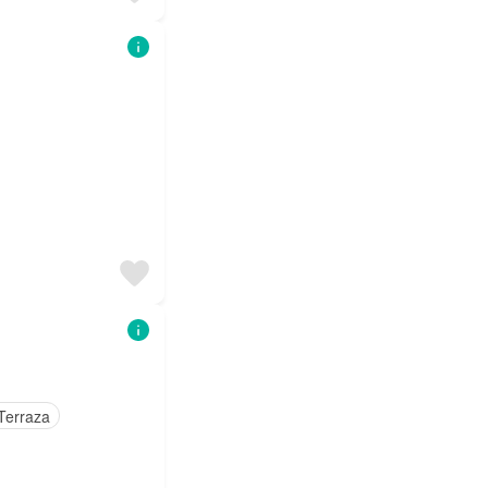
Terraza