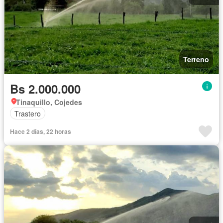
Terreno
Bs 2.000.000
Tinaquillo, Cojedes
Trastero
Hace 2 días, 22 horas