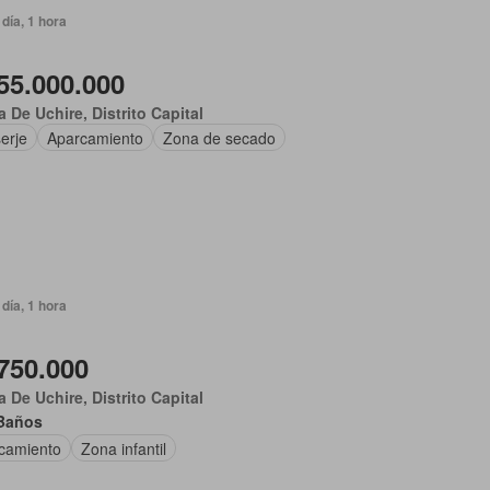
día, 1 hora
55.000.000
 De Uchire, Distrito Capital
erje
Aparcamiento
Zona de secado
día, 1 hora
750.000
 De Uchire, Distrito Capital
Baños
camiento
Zona infantil