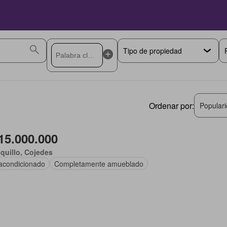
Ordenar por:
Popular
15.000.000
quillo, Cojedes
 acondicionado
Completamente amueblado