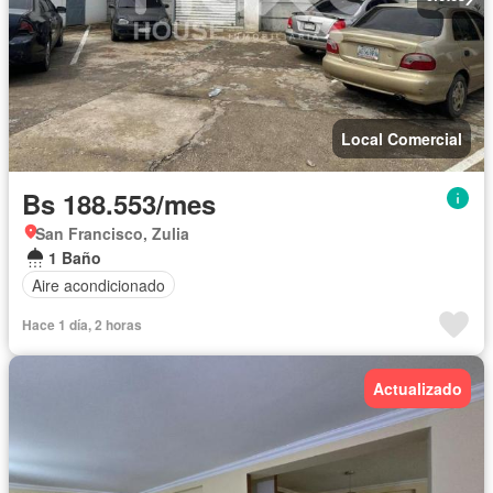
Local Comercial
Bs 188.553/mes
San Francisco, Zulia
1 Baño
Aire acondicionado
Hace 1 día, 2 horas
Actualizado