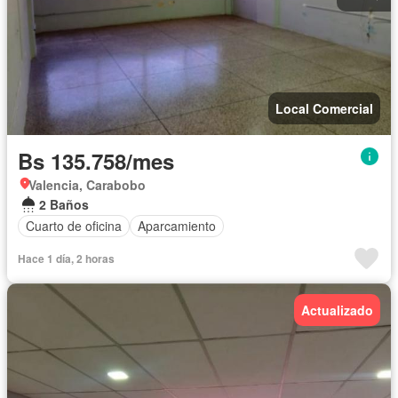
Local Comercial
Bs 135.758/mes
Valencia, Carabobo
2 Baños
Cuarto de oficina
Aparcamiento
Hace 1 día, 2 horas
Actualizado