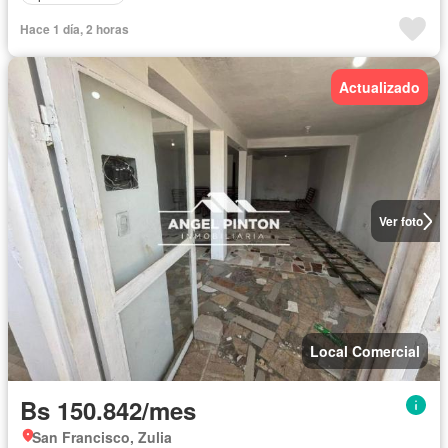
Hace 1 día, 2 horas
Actualizado
Ver foto
Local Comercial
Bs 150.842/mes
San Francisco, Zulia