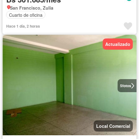
San Francisco, Zulia
Cuarto de oficina
Hace 1 día, 2 horas
Actualizado
5
fotos
Local Comercial