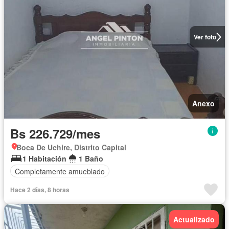
Ver foto
Anexo
Bs 226.729/mes
Boca De Uchire, Distrito Capital
1 Habitación
1 Baño
Completamente amueblado
Hace 2 días, 8 horas
Actualizado