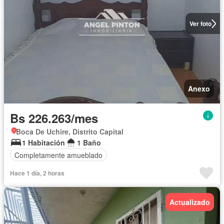
Ver foto
Anexo
Bs 226.263/mes
Boca De Uchire, Distrito Capital
1 Habitación
1 Baño
Completamente amueblado
Hace 1 día, 2 horas
Actualizado