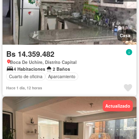
Casa
Bs 14.359.482
Boca De Uchire, Distrito Capital
4 Habitaciones
2 Baños
Cuarto de oficina
Aparcamiento
Hace 1 día, 12 horas
Actualizado