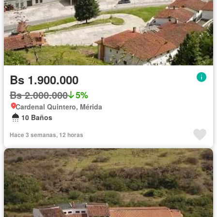
Bs 1.900.000
Bs 2.000.000
5%
Cardenal Quintero, Mérida
10 Baños
Hace 3 semanas, 12 horas