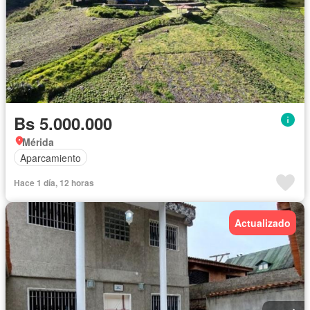
Bs 5.000.000
Mérida
Aparcamiento
Hace 1 día, 12 horas
Actualizado