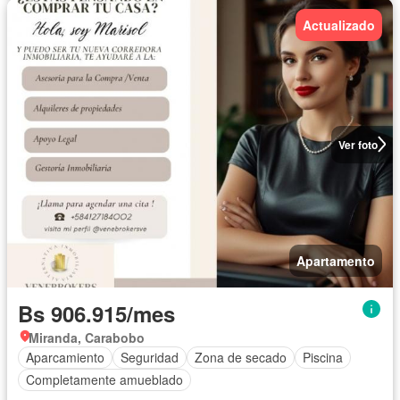
Actualizado
Ver foto
Apartamento
Bs 906.915/mes
Miranda, Carabobo
Aparcamiento
Seguridad
Zona de secado
Piscina
Completamente amueblado