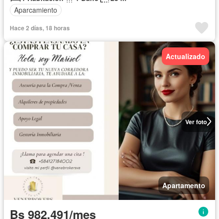
Aparcamiento
Hace 2 días, 18 horas
Actualizado
Ver foto
Apartamento
Bs 982.491/mes