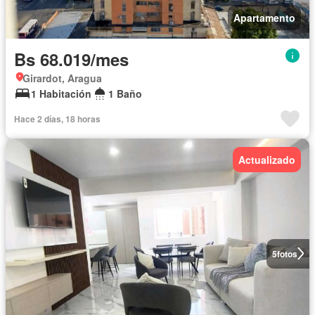
Apartamento
Bs 68.019/mes
Girardot, Aragua
1 Habitación
1 Baño
Hace 2 días, 18 horas
Actualizado
5
fotos