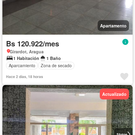
Apartamento
Bs 120.922/mes
Girardot, Aragua
1 Habitación
1 Baño
Aparcamiento
Zona de secado
Hace 2 días, 18 horas
Actualizado
5
fotos