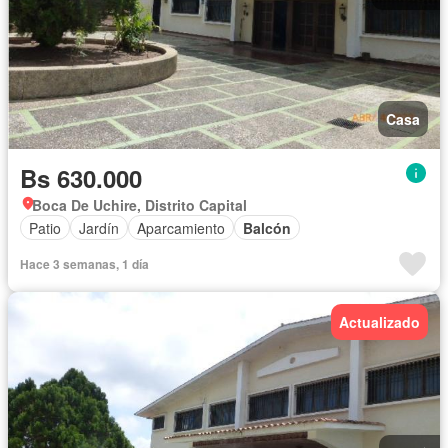
Casa
Bs 630.000
Boca De Uchire, Distrito Capital
Patio
Jardín
Aparcamiento
Balcón
Hace 3 semanas, 1 día
Actualizado