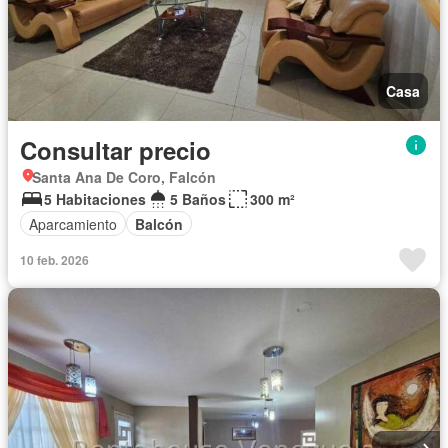
Casa
Consultar precio
Santa Ana De Coro, Falcón
5 Habitaciones
5 Baños
300 m²
Aparcamiento
Balcón
10 feb. 2026