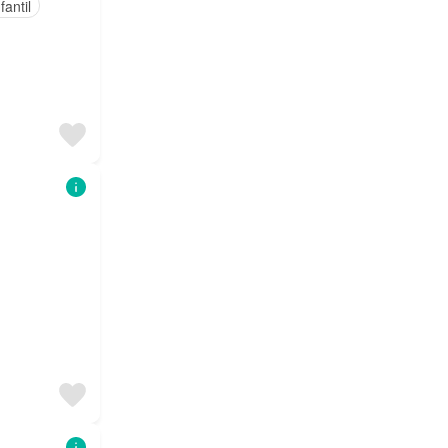
fantil