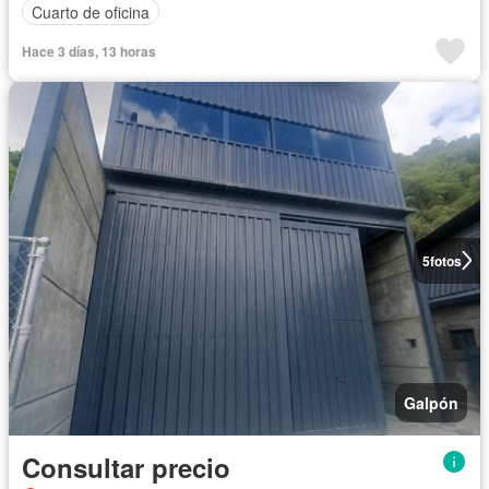
Cuarto de oficina
Hace 3 días, 13 horas
5
fotos
Galpón
Consultar precio