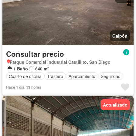
Galpón
Consultar precio
Parque Comercial Industrial Castillito, San Diego
1 Baño
640 m²
Cuarto de oficina
Trastero
Aparcamiento
Seguridad
Hace 1 día, 13 horas
Actualizado