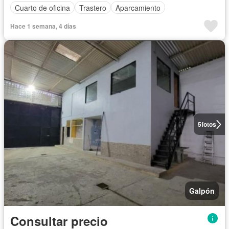
Cuarto de oficina
Trastero
Aparcamiento
Hace 1 semana, 4 días
5
fotos
Galpón
Consultar precio