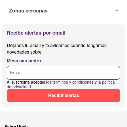
Zonas cercanas
Recibe alertas por email
Déjanos tu email y te avisamos cuando tengamos
novedades sobre
Mesa san pedro
Al suscribirte aceptas
los términos y condiciones
y
la política
de privacidad
Recibir alertas
Sobre Mitula