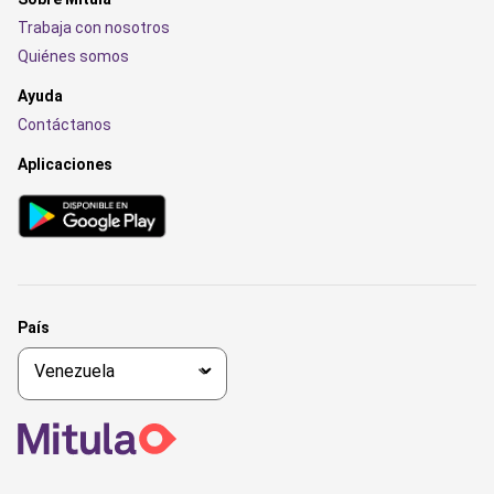
Trabaja con nosotros
Quiénes somos
Ayuda
Contáctanos
Aplicaciones
País