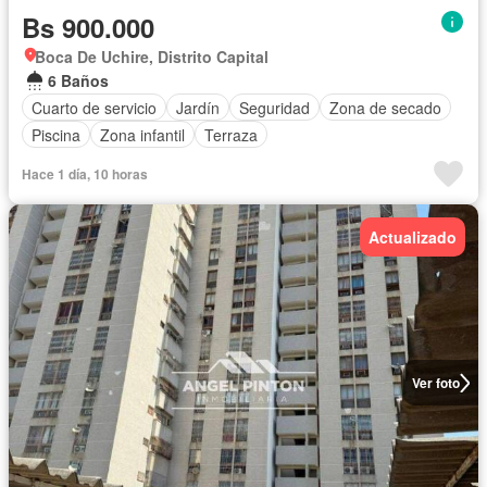
Bs 900.000
Boca De Uchire, Distrito Capital
6 Baños
Cuarto de servicio
Jardín
Seguridad
Zona de secado
Piscina
Zona infantil
Terraza
Hace 1 día, 10 horas
Actualizado
Ver foto