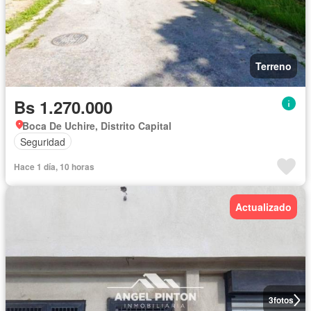
Terreno
Bs 1.270.000
Boca De Uchire, Distrito Capital
Seguridad
Hace 1 día, 10 horas
Actualizado
3
fotos