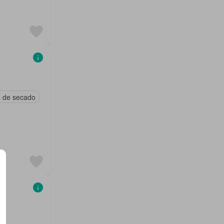
 de secado