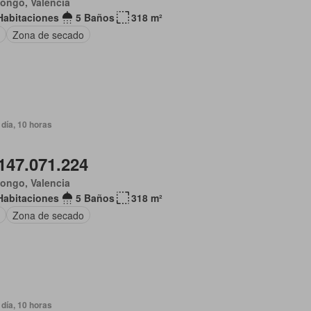
ongo, Valencia
Habitaciones
5 Baños
318 m²
Zona de secado
día, 10 horas
147.071.224
ongo, Valencia
Habitaciones
5 Baños
318 m²
Zona de secado
día, 10 horas