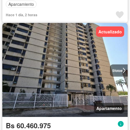
Aparcamiento
Hace 1 día, 2 horas
Actualizado
5
fotos
Apartamento
Bs 60.460.975