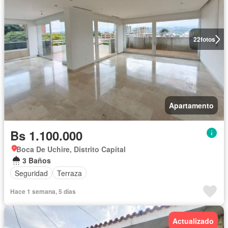
22
fotos
Apartamento
Bs 1.100.000
Boca De Uchire, Distrito Capital
3 Baños
Seguridad
Terraza
Hace 1 semana, 5 días
Actualizado