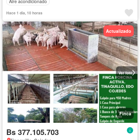
Aire acondicionado
Hace 1 día, 10 horas
Actualizado
Ver foto
Finca
Bs 377.105.703