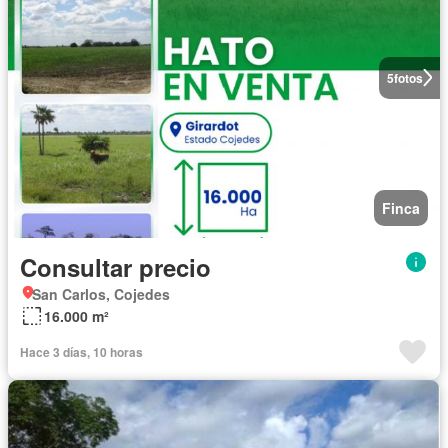
5
fotos
Finca
Consultar precio
San Carlos, Cojedes
16.000 m²
Hace 3 días, 10 horas