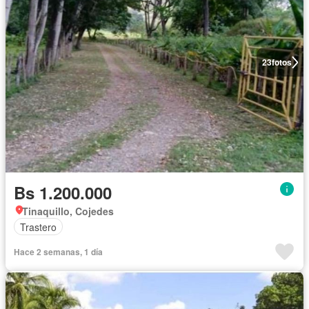
23
fotos
Bs 1.200.000
Tinaquillo, Cojedes
Trastero
Hace 2 semanas, 1 día