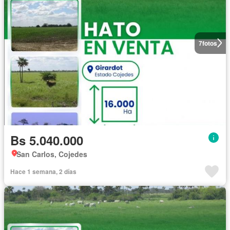
7
fotos
Bs 5.040.000
San Carlos, Cojedes
Hace 1 semana, 2 días