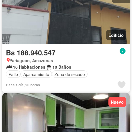
Edificio
Bs 188.940.547
Pariaguán, Amazonas
16 Habitaciones
10 Baños
Patio
Aparcamiento
Zona de secado
Hace 1 día, 20 horas
Nuevo