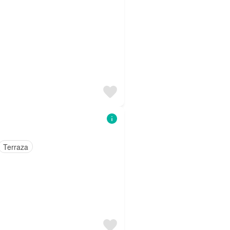
Terraza