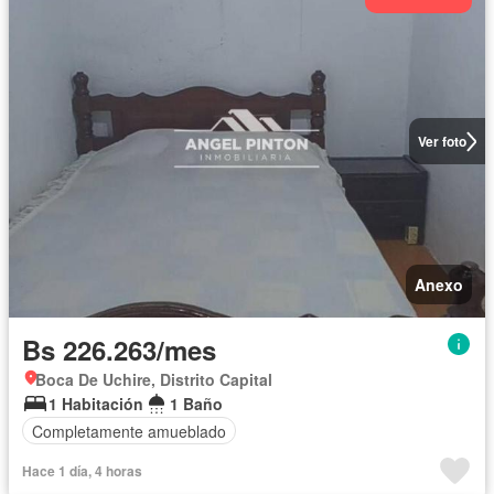
Ver foto
Anexo
Bs 226.263/mes
Boca De Uchire, Distrito Capital
1 Habitación
1 Baño
Completamente amueblado
Hace 1 día, 4 horas