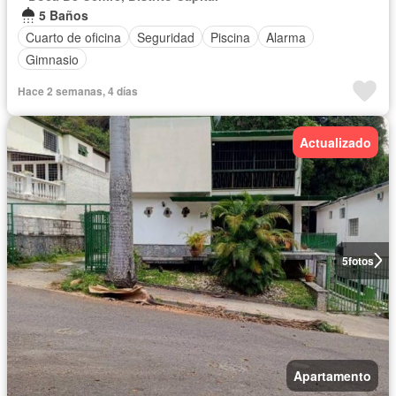
5 Baños
Cuarto de oficina
Seguridad
Piscina
Alarma
Gimnasio
Hace 2 semanas, 4 días
Actualizado
5
fotos
Apartamento