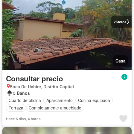
26
fotos
Casa
Consultar precio
Boca De Uchire, Distrito Capital
5 Baños
Cuarto de oficina
Aparcamiento
Cocina equipada
Terraza
Completamente amueblado
Hace 6 días, 4 horas