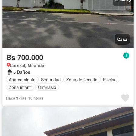
Casa
Bs 700.000
Carrizal, Miranda
5 Baños
Aparcamiento
Seguridad
Zona de secado
Piscina
Zona infantil
Gimnasio
Hace 3 días, 10 horas