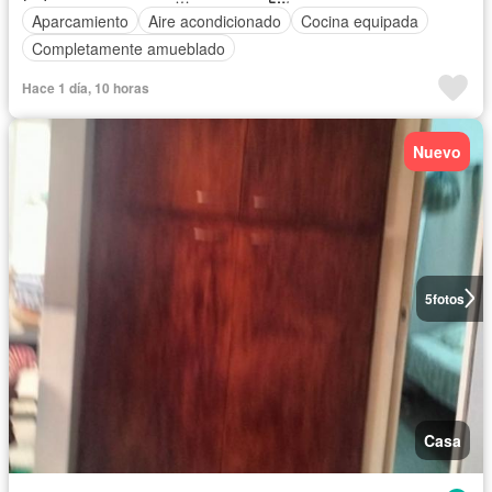
Aparcamiento
Aire acondicionado
Cocina equipada
Completamente amueblado
Hace 1 día, 10 horas
Nuevo
5
fotos
Casa