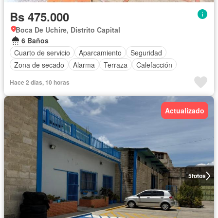
Bs 475.000
Boca De Uchire, Distrito Capital
6 Baños
Cuarto de servicio
Aparcamiento
Seguridad
Zona de secado
Alarma
Terraza
Calefacción
Hace 2 días, 10 horas
Actualizado
5
fotos