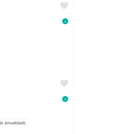
te amueblado