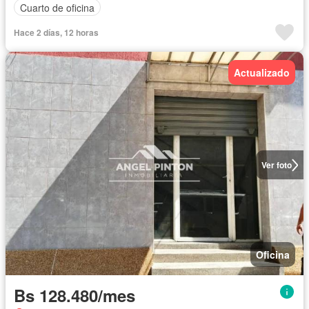
Cuarto de oficina
Hace 2 días, 12 horas
Actualizado
Ver foto
Oficina
Bs 128.480/mes