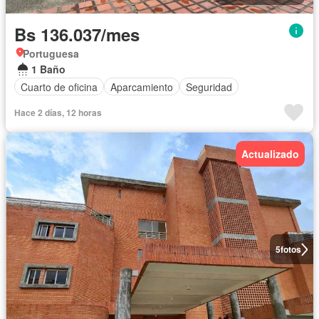
Bs 136.037/mes
Portuguesa
1 Baño
Cuarto de oficina
Aparcamiento
Seguridad
Hace 2 días, 12 horas
Actualizado
5
fotos