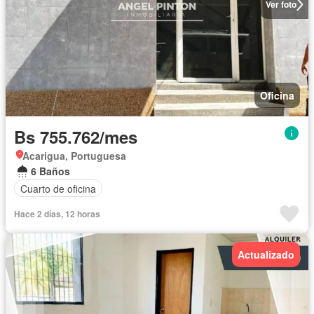
Ver foto
Oficina
Bs 755.762/mes
Acarigua, Portuguesa
6 Baños
Cuarto de oficina
Hace 2 días, 12 horas
Actualizado