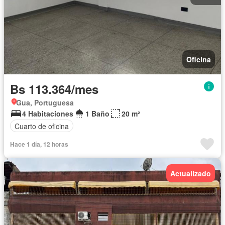
Oficina
Bs 113.364/mes
Gua, Portuguesa
4 Habitaciones
1 Baño
20 m²
Cuarto de oficina
Hace 1 día, 12 horas
Actualizado