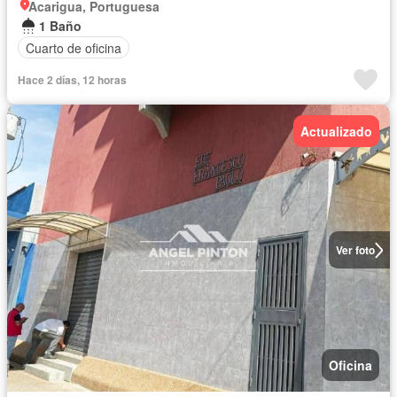
Acarigua, Portuguesa
1 Baño
Cuarto de oficina
Hace 2 días, 12 horas
Actualizado
Ver foto
Oficina