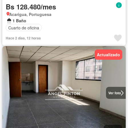
Bs 128.480/mes
Acarigua, Portuguesa
1 Baño
Cuarto de oficina
Hace 2 días, 12 horas
Actualizado
Ver foto