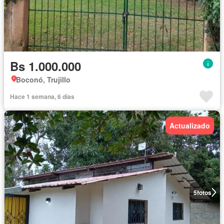
Bs 1.000.000
Boconó, Trujillo
Hace 1 semana, 6 días
Actualizado
5
fotos