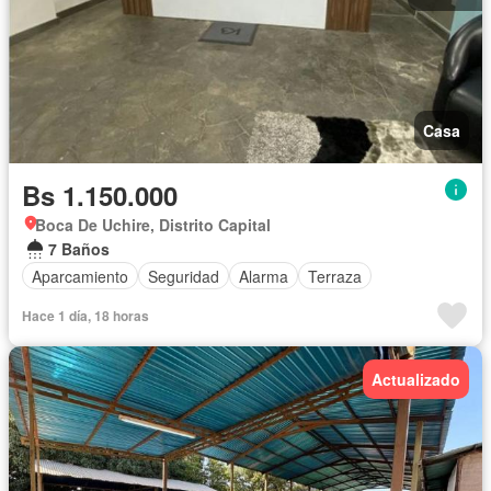
Casa
Bs 1.150.000
Boca De Uchire, Distrito Capital
7 Baños
Aparcamiento
Seguridad
Alarma
Terraza
Hace 1 día, 18 horas
Actualizado