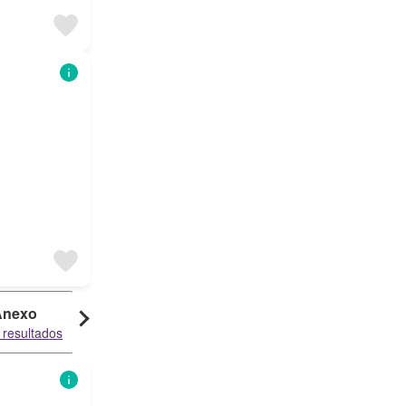
Anexo
 resultados