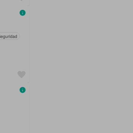
eguridad